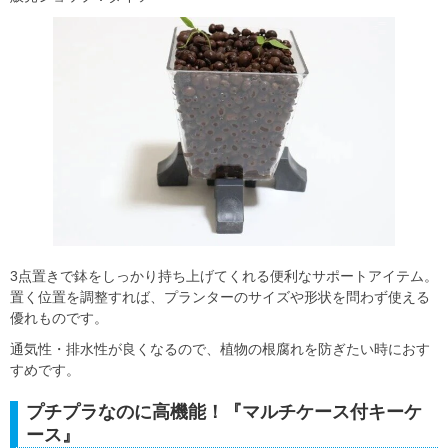
3点置きで鉢をしっかり持ち上げてくれる便利なサポートアイテム。
置く位置を調整すれば、プランターのサイズや形状を問わず使える
優れものです。
通気性・排水性が良くなるので、植物の根腐れを防ぎたい時におす
すめです。
プチプラなのに高機能！『マルチケース付キーケ
ース』