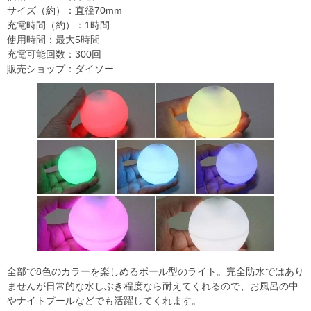
サイズ（約）：直径70mm
充電時間（約）：1時間
使用時間：最大5時間
充電可能回数：300回
販売ショップ：ダイソー
全部で8色のカラーを楽しめるボール型のライト。完全防水ではあり
ませんが日常的な水しぶき程度なら耐えてくれるので、お風呂の中
やナイトプールなどでも活躍してくれます。