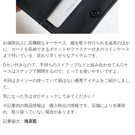
お値段以上に高機能なキーケース。鍵を取り付けられる金具のほか
に、カードを収納できるポケットやファスナー付きのコインケース
まで付いている、至れり尽くせりなアイテムです。
Dカン付きなので、手持ちのストラップなどと組み合わせても◎ケ
ースはスナップで開閉するので、とっても使いやすいですよ。
今回はダイソーの持っていて損はない優秀アイテムをご紹介しまし
た。
気になった方はぜひチェックしてみてください！
※記事内の商品情報は、購入時点の情報です。店舗により在庫切
れ、取り扱っていない場合があります。
記事協力：
海原藍