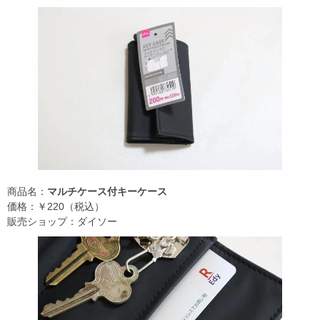
商品名：
マルチケース付キーケース
価格：￥220（税込）
販売ショップ：ダイソー