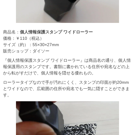
商品名：
個人情報保護スタンプ ワイドローラー
価格：￥110（税込）
サイズ（約）：55×30×27mm
販売ショップ：ダイソー
『個人情報保護スタンプ ワイドローラー』は商品名の通り、個人情
報保護用のスタンプです。書類に書かれている住所や宛名などの上
から転がすだけで、個人情報を隠せる優れもの。
ローラータイプなので手が汚れにくく、スタンプの印面が約20mm
とワイドなので、広範囲の住所や宛名でも一気に隠すことができま
す。