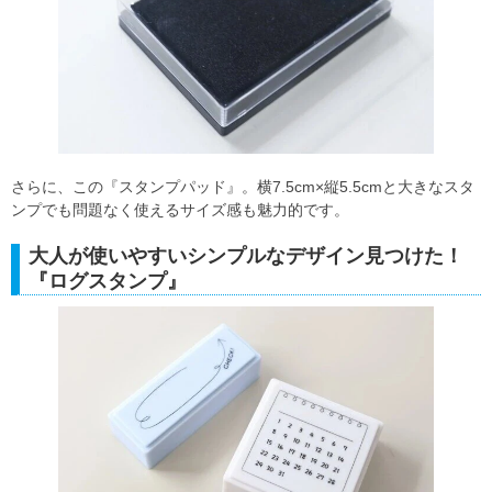
さらに、この『スタンプパッド』。横7.5cm×縦5.5cmと大きなスタ
ンプでも問題なく使えるサイズ感も魅力的です。
大人が使いやすいシンプルなデザイン見つけた！
『ログスタンプ』