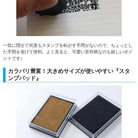
一気に隠せて何度もスタンプを転がす手間がないので、ちょっとし
た手間を省けて便利。よく見ると、可愛い音符柄なのも嬉しいポイ
ントです♪
カラバリ豊富！大きめサイズが使いやすい『スタ
ンプパッド』