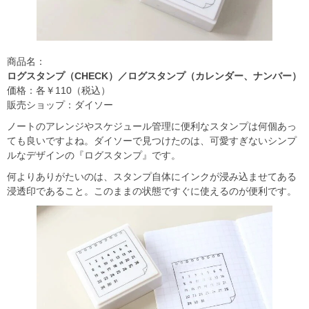
商品名：
ログスタンプ（CHECK）／ログスタンプ（カレンダー、ナンバー）
価格：各￥110（税込）
販売ショップ：ダイソー
ノートのアレンジやスケジュール管理に便利なスタンプは何個あっ
ても良いですよね。ダイソーで見つけたのは、可愛すぎないシンプ
ルなデザインの『ログスタンプ』です。
何よりありがたいのは、スタンプ自体にインクが浸み込ませてある
浸透印であること。このままの状態ですぐに使えるのが便利です。