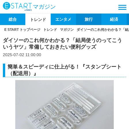
マガジン
総合
エンタメ
旅行
経済
トレンド
E START トップページ
トレンド
マガジン
ダイソーのこれ何かわかる？「結
ダイソーのこれ何かわかる？「結局使うのってこう
いうヤツ」常備しておきたい便利グッズ
2025-07-02 11:00:00
簡単＆スピーディに仕上がる！『スタンプシート
（配送用）』