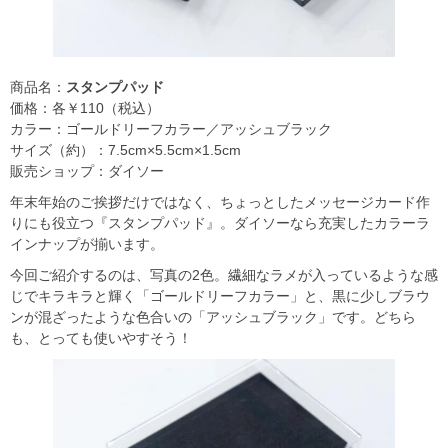
商品名：
スタンプパッド
価格：各￥110（税込）
カラー：ゴールドリーフカラー／アッシュブラック
サイズ（約）：7.5cm×5.5cm×1.5cm
販売ショップ：ダイソー
年末年始のご挨拶だけではなく、ちょっとしたメッセージカード作
りにも役立つ『スタンプパッド』。ダイソーなら充実したカラーラ
インナップが揃います。
今回ご紹介するのは、写真の2色。繊細なラメが入っているような感
じでキラキラと輝く「ゴールドリーフカラー」と、黒に少しブラウ
ンが混ざったような色合いの「アッシュブラック」です。どちら
も、とっても使いやすそう！