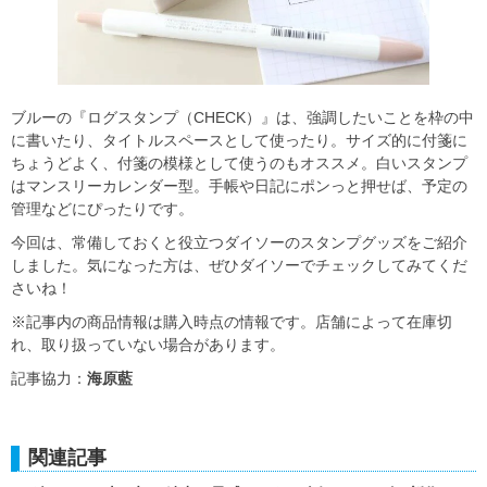
ブルーの『ログスタンプ（CHECK）』は、強調したいことを枠の中
に書いたり、タイトルスペースとして使ったり。サイズ的に付箋に
ちょうどよく、付箋の模様として使うのもオススメ。白いスタンプ
はマンスリーカレンダー型。手帳や日記にポンっと押せば、予定の
管理などにぴったりです。
今回は、常備しておくと役立つダイソーのスタンプグッズをご紹介
しました。気になった方は、ぜひダイソーでチェックしてみてくだ
さいね！
※記事内の商品情報は購入時点の情報です。店舗によって在庫切
れ、取り扱っていない場合があります。
記事協力：
海原藍
関連記事