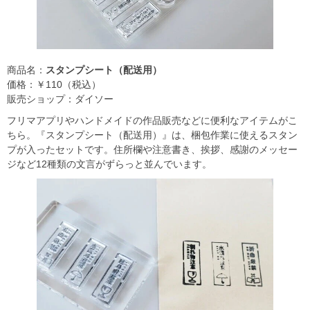
商品名：
スタンプシート（配送用）
価格：￥110（税込）
販売ショップ：ダイソー
フリマアプリやハンドメイドの作品販売などに便利なアイテムがこ
ちら。『スタンプシート（配送用）』は、梱包作業に使えるスタン
プが入ったセットです。住所欄や注意書き、挨拶、感謝のメッセー
ジなど12種類の文言がずらっと並んでいます。