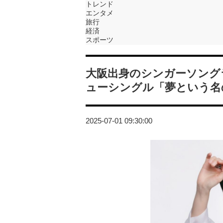
トレンド
エンタメ
旅行
経済
スポーツ
大阪出身のシンガーソングラ
ューシングル「夢という名の
2025-07-01 09:30:00