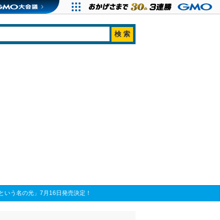
という名の光」7月16日発売決定！