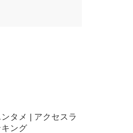
ンタメ | アクセスラ
ンキング