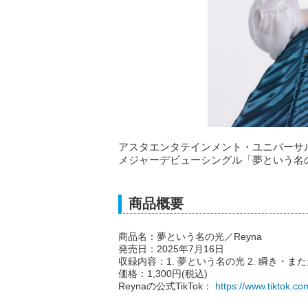
アスタエンタテインメント・ユニバーサル
メジャーデビューシングル「夢という名の光
商品概要
商品名：夢という名の光／Reyna
発売日：2025年7月16日
収録内容：1. 夢という名の光 2. 瞬き・ま
価格：1,300円(税込)
Reynaの公式TikTok：
https://www.tiktok.