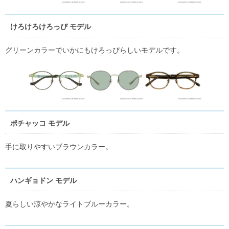
けろけろけろっぴ モデル
グリーンカラーでいかにもけろっぴらしいモデルです。
ポチャッコ モデル
手に取りやすいブラウンカラー。
ハンギョドン モデル
夏らしい涼やかなライトブルーカラー。