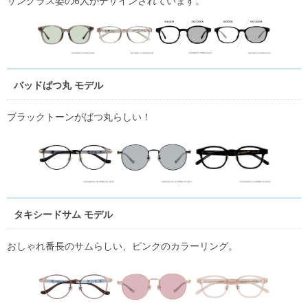
サングラス姿の6人がデザインされています。
バッドばつ丸 モデル
ブラックトーンがばつ丸らしい！
タキシードサム モデル
おしゃれ番長のサムらしい、ピンクのカラーリング。