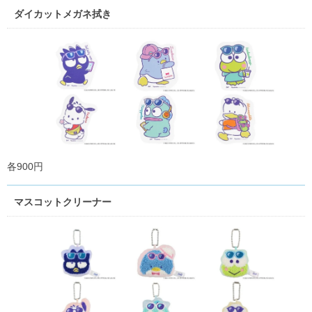
ダイカットメガネ拭き
各900円
マスコットクリーナー