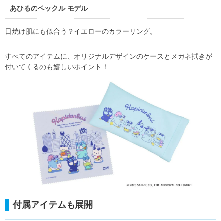
あひるのペックル モデル
日焼け肌にも似合う？イエローのカラーリング。
すべてのアイテムに、オリジナルデザインのケースとメガネ拭きが
付いてくるのも嬉しいポイント！
付属アイテムも展開