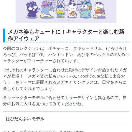
メガネ姿もキュートに！キャラクターと楽しむ新
作アイウェア
今回のコレクションは、ポチャッコ、タキシードサム、けろけろけ
ろっぴ、バッドばつ丸、ハンギョドン、あひるのペックルの6人のキ
ャラクターがフィーチャーされています。
それぞれのキャラクターに合わせた独特のデザインが施されたメガ
ネが登場！「メガネ姿の私もいいじゃん♪ coolでcuteな私に出会お
う！」をテーマに展開されるメガネとサングラスは、日常をさらに
楽しくしてくれるでしょう。
各キャラクターモデルに合わせてカラーデザインも異なるので、自
分のお気に入りを見つけてみてくださいね。
はぴだんぶい モデル