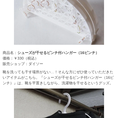
商品名：
シューズが干せるピンチ付ハンガー（16ピンチ）
価格：￥330（税込）
販売ショップ：ダイソー
靴を洗っても干す場所がない…！そんな方にぜひ使っていただきた
いアイテムがこちら。『シューズが干せるピンチ付ハンガー（16ピ
ンチ）』は、靴を平置きしながら、洗濯物を干せるというグッズ。