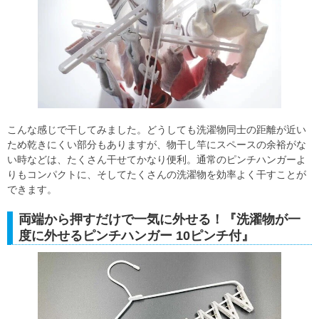
こんな感じで干してみました。どうしても洗濯物同士の距離が近い
ため乾きにくい部分もありますが、物干し竿にスペースの余裕がな
い時などは、たくさん干せてかなり便利。通常のピンチハンガーよ
りもコンパクトに、そしてたくさんの洗濯物を効率よく干すことが
できます。
両端から押すだけで一気に外せる！『洗濯物が一
度に外せるピンチハンガー 10ピンチ付』