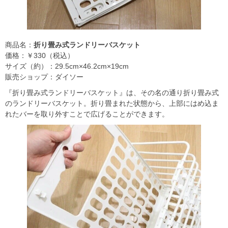
商品名：
折り畳み式ランドリーバスケット
価格：￥330（税込）
サイズ（約）：29.5cm×46.2cm×19cm
販売ショップ：ダイソー
『折り畳み式ランドリーバスケット』は、その名の通り折り畳み式
のランドリーバスケット。折り畳まれた状態から、上部にはめ込ま
れたバーを取り外すことで広げることができます。