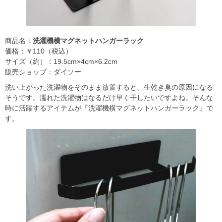
商品名：
洗濯機横マグネットハンガーラック
価格：￥110（税込）
サイズ（約）：19.5cm×4cm×6.2cm
販売ショップ：ダイソー
洗い上がった洗濯物をそのまま放置すると、生乾き臭の原因になる
そうです。濡れた洗濯物はなるだけ早く干したいですよね。そんな
時に活躍するアイテムが『洗濯機横マグネットハンガーラック』で
す。