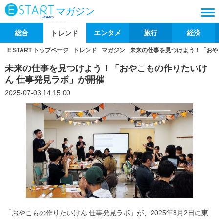
マガジン
総合
エンタメ
旅行
経済
トレンド
E START トップページ
トレンド
マガジン
未来の仕事を見つけよう！「おや
未来の仕事を見つけよう！「おやこもの作りたいけ
ん 仕事発見ラボ」が開催
2025-07-03 14:15:00
「おやこもの作りたいけん 仕事発見ラボ」が、2025年8月2日に東