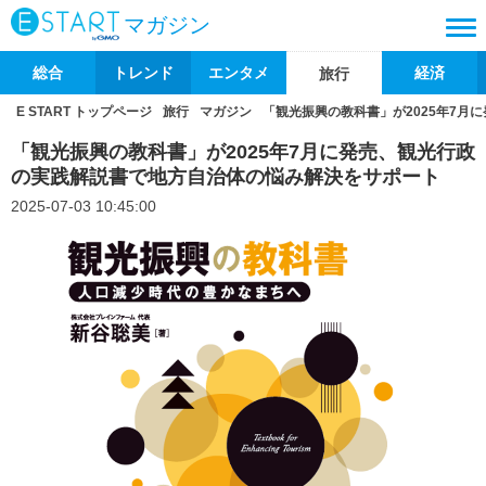
マガジン
総合
トレンド
エンタメ
経済
旅行
E START トップページ
旅行
マガジン
「観光振興の教科書」が2025年7
「観光振興の教科書」が2025年7月に発売、観光行政
の実践解説書で地方自治体の悩み解決をサポート
2025-07-03 10:45:00