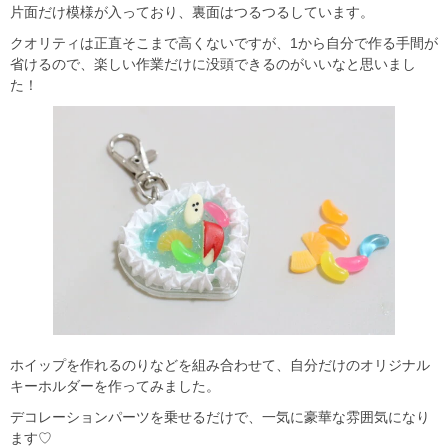
片面だけ模様が入っており、裏面はつるつるしています。
クオリティは正直そこまで高くないですが、1から自分で作る手間が
省けるので、楽しい作業だけに没頭できるのがいいなと思いまし
た！
ホイップを作れるのりなどを組み合わせて、自分だけのオリジナル
キーホルダーを作ってみました。
デコレーションパーツを乗せるだけで、一気に豪華な雰囲気になり
ます♡