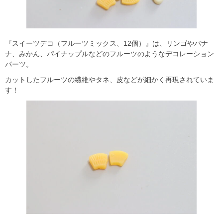
『スイーツデコ（フルーツミックス、12個）』は、リンゴやバナ
ナ、みかん、パイナップルなどのフルーツのようなデコレーション
パーツ。
カットしたフルーツの繊維やタネ、皮などが細かく再現されていま
す！