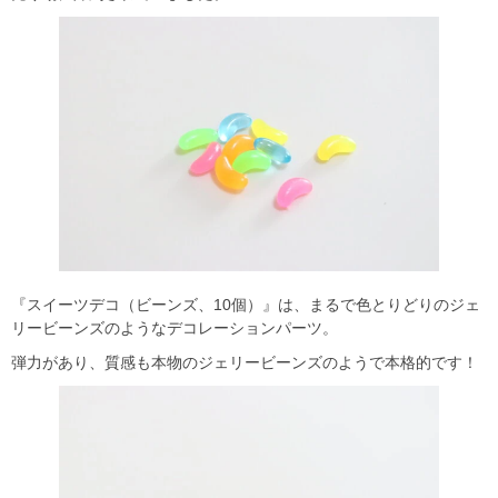
『スイーツデコ（ビーンズ、10個）』は、まるで色とりどりのジェ
リービーンズのようなデコレーションパーツ。
弾力があり、質感も本物のジェリービーンズのようで本格的です！