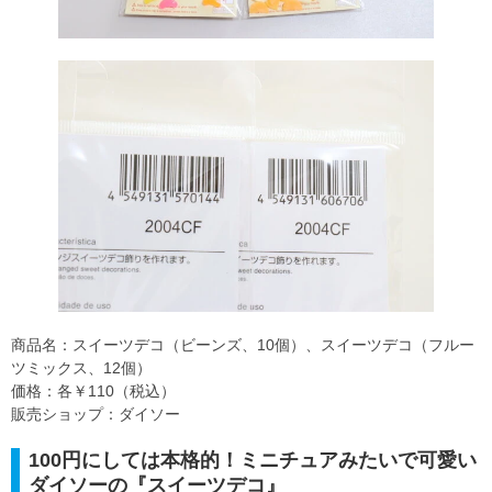
商品名：スイーツデコ（ビーンズ、10個）、スイーツデコ（フルー
ツミックス、12個）
価格：各￥110（税込）
販売ショップ：ダイソー
100円にしては本格的！ミニチュアみたいで可愛い
ダイソーの『スイーツデコ』