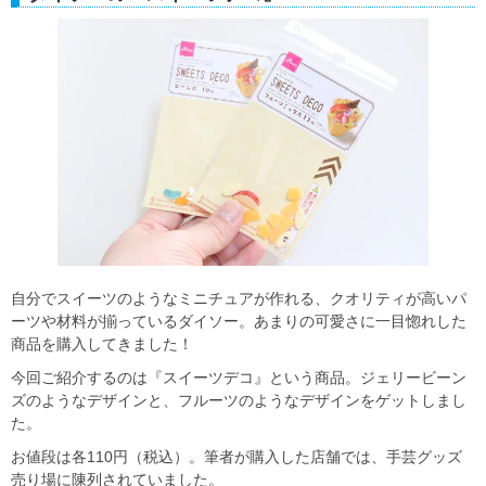
自分でスイーツのようなミニチュアが作れる、クオリティが高いパ
ーツや材料が揃っているダイソー。あまりの可愛さに一目惚れした
商品を購入してきました！
今回ご紹介するのは『スイーツデコ』という商品。ジェリービーン
ズのようなデザインと、フルーツのようなデザインをゲットしまし
た。
お値段は各110円（税込）。筆者が購入した店舗では、手芸グッズ
売り場に陳列されていました。