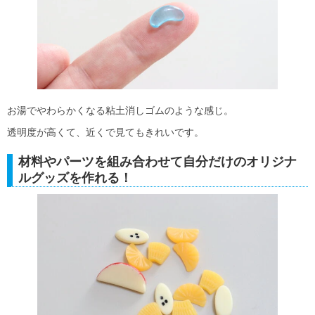
お湯でやわらかくなる粘土消しゴムのような感じ。
透明度が高くて、近くで見てもきれいです。
材料やパーツを組み合わせて自分だけのオリジナ
ルグッズを作れる！