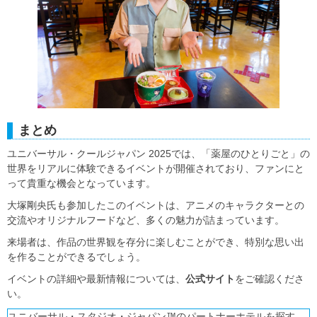
まとめ
ユニバーサル・クールジャパン 2025では、「薬屋のひとりごと」の
世界をリアルに体験できるイベントが開催されており、ファンにと
って貴重な機会となっています。
大塚剛央氏も参加したこのイベントは、アニメのキャラクターとの
交流やオリジナルフードなど、多くの魅力が詰まっています。
来場者は、作品の世界観を存分に楽しむことができ、特別な思い出
を作ることができるでしょう。
イベントの詳細や最新情報については、
公式サイト
をご確認くださ
い。
ユニバーサル・スタジオ・ジャパン™のパートナーホテルを探す