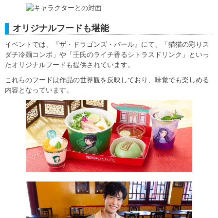
オリジナルフードも堪能
イベントでは、『ザ・ドラゴンズ・パール』にて、「猫猫の彩りス
ダチ冷麺コンボ」や「壬氏のライチ香るシトラスドリンク」といっ
たオリジナルフードも提供されています。
これらのフードは作品の世界観を反映しており、味覚でも楽しめる
内容となっています。