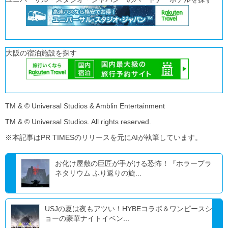
大阪の宿泊施設を探す
TM & © Universal Studios & Amblin Entertainment
TM & © Universal Studios. All rights reserved.
※本記事はPR TIMESのリリースを元にAIが執筆しています。
お化け屋敷の巨匠が手がける恐怖！『ホラープラ
ネタリウム ふり返りの旋...
USJの夏は夜もアツい！HYBEコラボ＆ワンピースシ
ョーの豪華ナイトイベン...