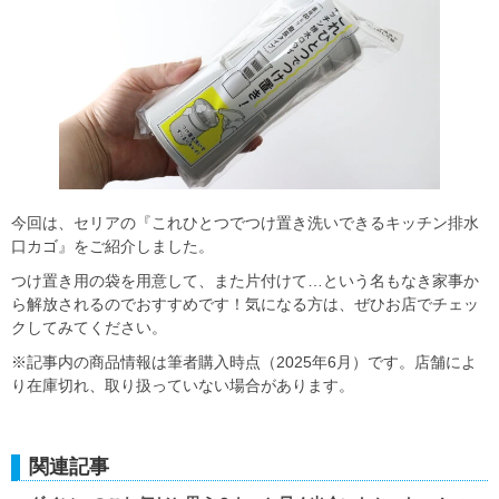
今回は、セリアの『これひとつでつけ置き洗いできるキッチン排水
口カゴ』をご紹介しました。
つけ置き用の袋を用意して、また片付けて…という名もなき家事か
ら解放されるのでおすすめです！気になる方は、ぜひお店でチェッ
クしてみてください。
※記事内の商品情報は筆者購入時点（2025年6月）です。店舗によ
り在庫切れ、取り扱っていない場合があります。
関連記事