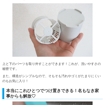
上と下のパーツを取り外すことができます！これが、洗いやすさの
秘密です。
また、構造がシンプルなので、そもそも汚れやゴミがたまりにくい
のもお気に入り！
本当にこれひとつでつけ置きできる！名もなき家
事からも解放♡