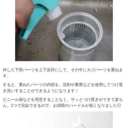
外した下部パーツを上下反対にして、その中にカゴパーツを重ねま
す。
すると、重ねたパーツの内部を、洗剤や重曹などを使用してつけ置
き洗いすることができるようになります！
ビニール袋などを用意することなく、サッとつけ置きができて楽ち
ん。1つで完結できるので、お掃除のハードルが低くなりました◎