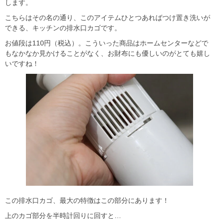
します。
こちらはその名の通り、このアイテムひとつあればつけ置き洗いが
できる、キッチンの排水口カゴです。
お値段は110円（税込）。こういった商品はホームセンターなどで
もなかなか見かけることがなく、お財布にも優しいのがとても嬉し
いですね！
この排水口カゴ、最大の特徴はこの部分にあります！
上のカゴ部分を半時計回りに回すと…