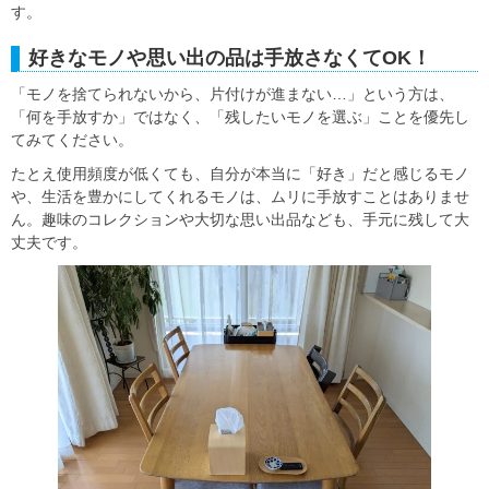
す。
好きなモノや思い出の品は手放さなくてOK！
「モノを捨てられないから、片付けが進まない…」という方は、
「何を手放すか」ではなく、「残したいモノを選ぶ」ことを優先し
てみてください。
たとえ使用頻度が低くても、自分が本当に「好き」だと感じるモノ
や、生活を豊かにしてくれるモノは、ムリに手放すことはありませ
ん。趣味のコレクションや大切な思い出品なども、手元に残して大
丈夫です。