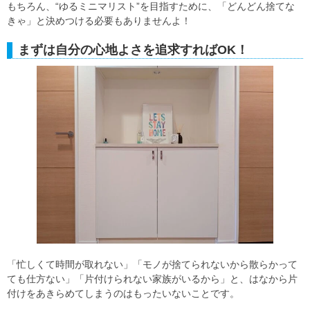
もちろん、“ゆるミニマリスト”を目指すために、「どんどん捨てな
きゃ」と決めつける必要もありませんよ！
まずは自分の心地よさを追求すればOK！
「忙しくて時間が取れない」「モノが捨てられないから散らかって
ても仕方ない」「片付けられない家族がいるから」と、はなから片
付けをあきらめてしまうのはもったいないことです。