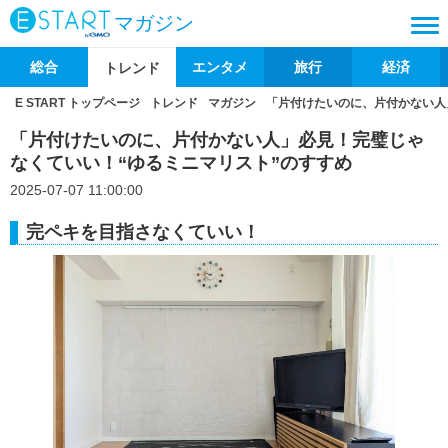
マガジン
総合
エンタメ
旅行
経済
トレンド
E START トップページ
トレンド
マガジン
「片付けたいのに、片付かない人
「片付けたいのに、片付かない人」必見！完璧じゃ
なくていい！“ゆるミニマリスト”のすすめ
2025-07-07 11:00:00
完ペキを目指さなくていい！