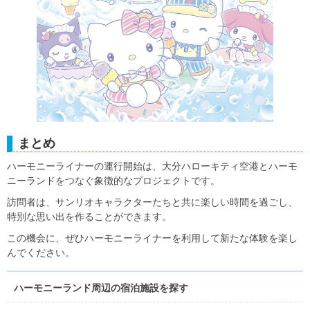
まとめ
ハーモニーライナーの運行開始は、大分ハローキティ空港とハーモ
ニーランドをつなぐ象徴的なプロジェクトです。
訪問者は、サンリオキャラクターたちと共に楽しい時間を過ごし、
特別な思い出を作ることができます。
この機会に、ぜひハーモニーライナーを利用して新たな体験を楽し
んでください。
ハーモニーランド周辺の宿泊施設を探す