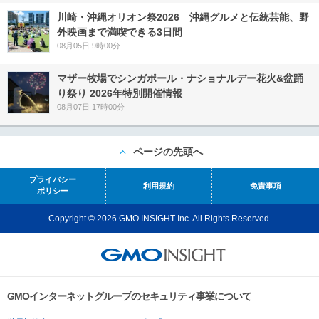
川崎・沖縄オリオン祭2026 沖縄グルメと伝統芸能、野
外映画まで満喫できる3日間
08月05日 9時00分
マザー牧場でシンガポール・ナショナルデー花火&盆踊
り祭り 2026年特別開催情報
08月07日 17時00分
ページの先頭へ
プライバシー
利用規約
免責事項
ポリシー
Copyright © 2026 GMO INSIGHT Inc. All Rights Reserved.
GMOインターネットグループのセキュリティ事業について