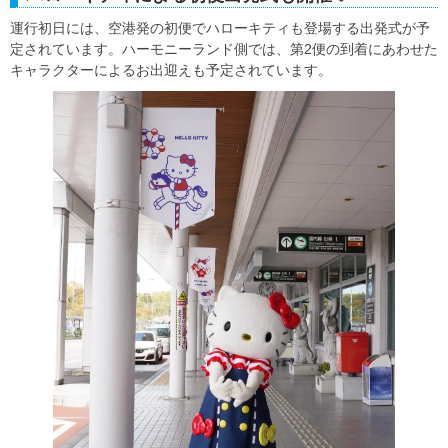
運行初日には、空港発の初便でハローキティも登場する出発式が予
定されています。ハーモニーランド側では、第2便の到着にあわせた
キャラクターによるお出迎えも予定されています。