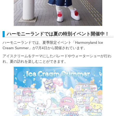
ハーモニーランドでは夏の特別イベント開催中！
ハーモニーランドでは、夏季限定イベント「Harmonyland Ice
Cream Summer」が7月4日から開催されています。
アイスクリームをテーマにしたパレードやウォーターショーが行わ
れ、夏の訪れを楽しむことができます。