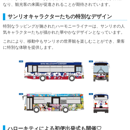
なり、観光客の来園が促進されることが期待されています。
サンリオキャラクターたちの特別なデザイン
特別なラッピングが施されたハーモニーライナーは、サンリオの人
気キャラクターたちが描かれた華やかなデザインとなっています。
これにより、移動中もサンリオの世界観を楽しむことができ、乗客
に特別な体験を提供します。
ハローキティによる初便出発式も開催♡