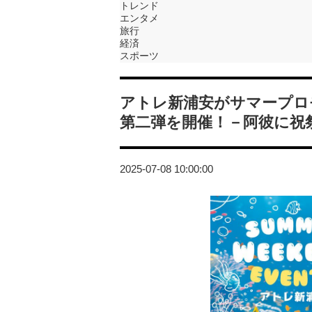
トレンド
エンタメ
旅行
経済
スポーツ
アトレ新浦安がサマープロモー
第二弾を開催！－阿彼に祝
2025-07-08 10:00:00