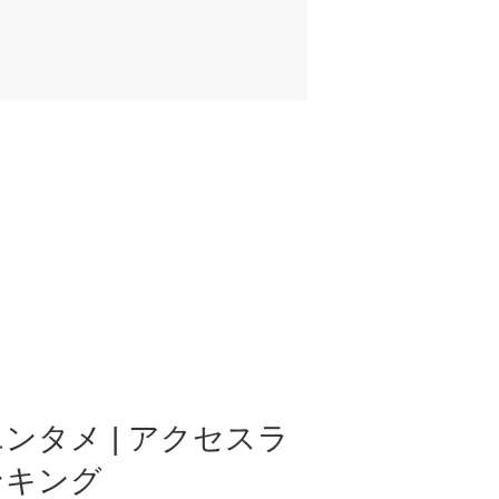
ンタメ | アクセスラ
ンキング