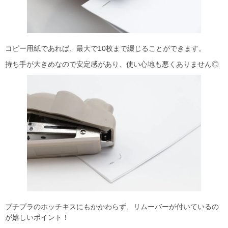
コピー用紙であれば、最大で10枚まで綴じることができます。
持ち手が大きめなので安定感があり、使い心地も悪くありません◎
プチプラのホッチキスにもかかわらず、リムーバーが付いているの
が嬉しいポイント！