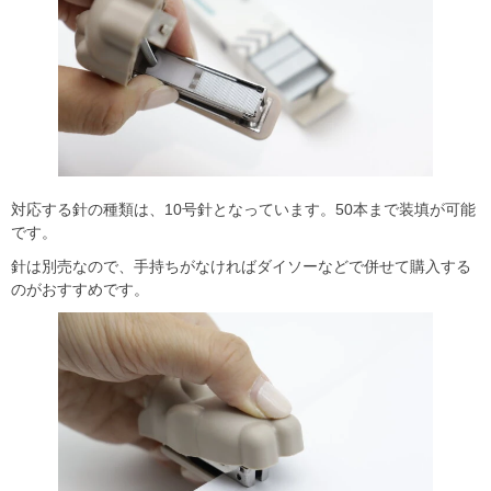
対応する針の種類は、10号針となっています。50本まで装填が可能
です。
針は別売なので、手持ちがなければダイソーなどで併せて購入する
のがおすすめです。