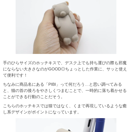
手のひらサイズのホッチキスで、デスク上でも持ち運びの際も邪魔
にならない大きさなのがGOOD◎ちょっとした作業に、サッと使え
て便利です！
ちなみに商品名にある「PIBI」って何だろう…と思い調べてみる
と、猫の首の後ろをやさしくつまむことで、一時的に落ち着かせる
ことができる行動のことだそう。
こちらのホッチキスでは猫ではなく、くまで再現しているような癒
し系デザインがポイントになっています。