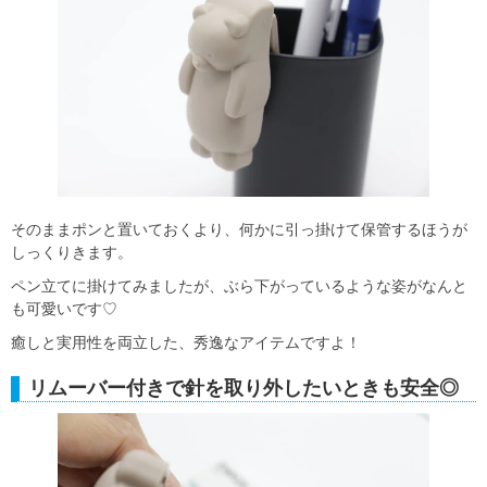
そのままポンと置いておくより、何かに引っ掛けて保管するほうが
しっくりきます。
ペン立てに掛けてみましたが、ぶら下がっているような姿がなんと
も可愛いです♡
癒しと実用性を両立した、秀逸なアイテムですよ！
リムーバー付きで針を取り外したいときも安全◎