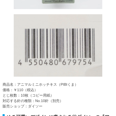
商品名：アニマルミニホッチキス（PIBIくま）
価格：￥110（税込）
とじ枚数：10枚（コピー用紙）
対応する針の種類：No.10針（別売）
販売ショップ：ダイソー