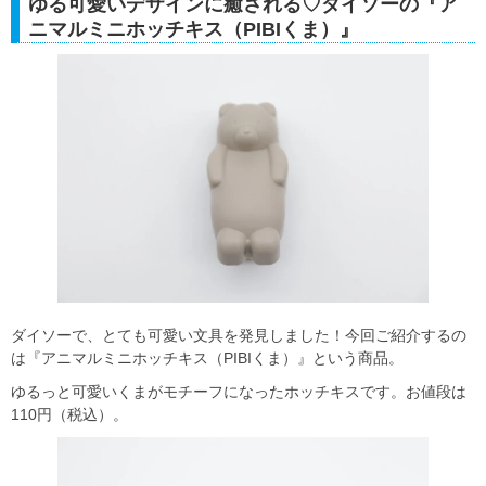
ゆる可愛いデザインに癒される♡ダイソーの『ア
ニマルミニホッチキス（PIBIくま）』
ダイソーで、とても可愛い文具を発見しました！今回ご紹介するの
は『アニマルミニホッチキス（PIBIくま）』という商品。
ゆるっと可愛いくまがモチーフになったホッチキスです。お値段は
110円（税込）。