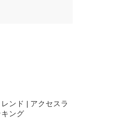
レンド | アクセスラ
ンキング