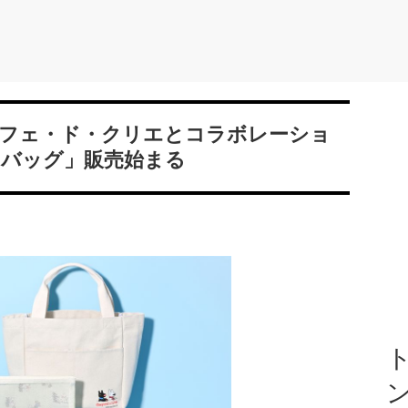
フェ・ド・クリエとコラボレーショ
マーバッグ」販売始まる
ト