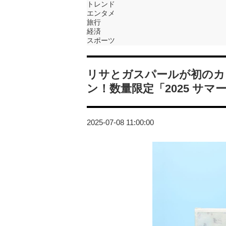
トレンド
エンタメ
旅行
経済
スポーツ
リサとガスパールが初のカ
ン！数量限定「2025 サ
2025-07-08 11:00:00