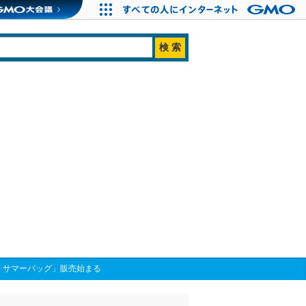
 サマーバッグ」販売始まる