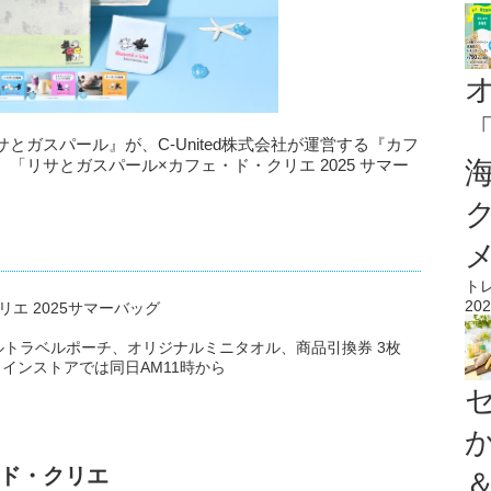
ガスパール』が、C-United株式会社が運営する『カフ
「リサとガスパール×カフェ・ド・クリエ 2025 サマー
ト
202
エ 2025サマーバッグ
トラベルポーチ、オリジナルミニタオル、商品引換券 3枚
ラインストアでは同日AM11時から
ド・クリエ