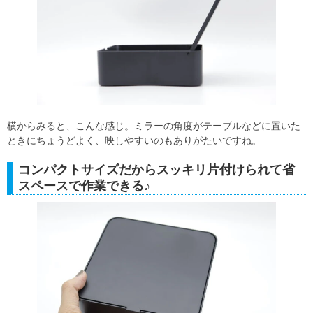
横からみると、こんな感じ。ミラーの角度がテーブルなどに置いた
ときにちょうどよく、映しやすいのもありがたいですね。
コンパクトサイズだからスッキリ片付けられて省
スペースで作業できる♪