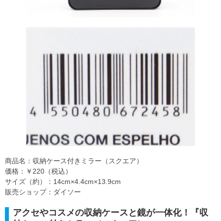
商品名：収納ケース付きミラー（スクエア）
価格：￥220（税込）
サイズ（約）：14cm×4.4cm×13.9cm
販売ショップ：ダイソー
アクセやコスメの収納ケースと鏡が一体化！『収