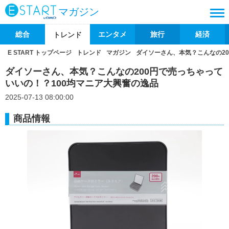
マガジン
総合
エンタメ
旅行
経済
トレンド
E START トップページ
トレンド
マガジン
ダイソーさん、本気？こんなの20
ダイソーさん、本気？こんなの200円で売っちゃって
いいの！？100均マニア大興奮の逸品
2025-07-13 08:00:00
商品情報