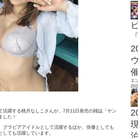
「
エ
202
2
て活躍する桃月なしこさんが、7月11日発売の雑誌「ヤン
ました！
歳。グラビアアイドルとして活躍するほか、俳優としても
としても活躍しています。