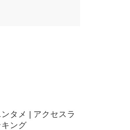
ンタメ | アクセスラ
ンキング