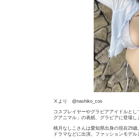
Ⅹより @nashiko_cos
コスプレイヤーやグラビアアイドルとし
グアニマル」の表紙、グラビアに登場し
桃月なしこさんは愛知県出身の現在29
ドラマなどに出演。ファッションモデル