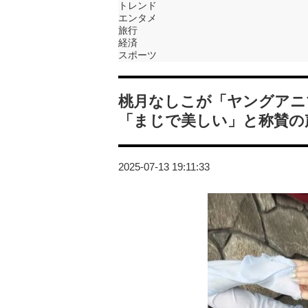
トレンド
エンタメ
旅行
経済
スポーツ
桃月なしこが「ヤングアニ
「まじで美しい」と称賛の
2025-07-13 19:11:33