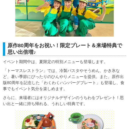
原作80周年をお祝い！限定プレート＆来場特典で
思い出倍増♪
イベント期間中は、夏限定の特別メニューも登場します。
「トーマスレストラン」では、冷製パスタやそうめん、かき氷な
ど、暑い季節にぴったりのひんやりメニューを提供。また、原作出
版80周年を記念した「わくわくハンバーグプレート」も登場し、食
事でもイベント気分を楽しめます。
さらに、来場者にはオリジナルデザインのうちわをプレゼント！思
い出と一緒に持ち帰れる、うれしい特典です。