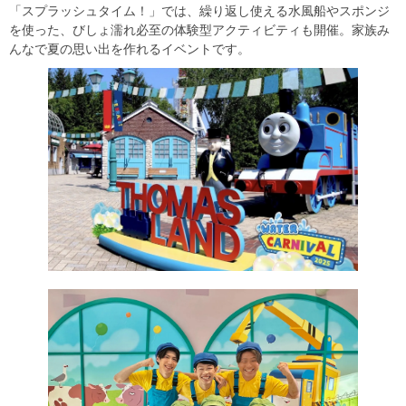
「スプラッシュタイム！」では、繰り返し使える水風船やスポンジ
を使った、びしょ濡れ必至の体験型アクティビティも開催。家族み
んなで夏の思い出を作れるイベントです。