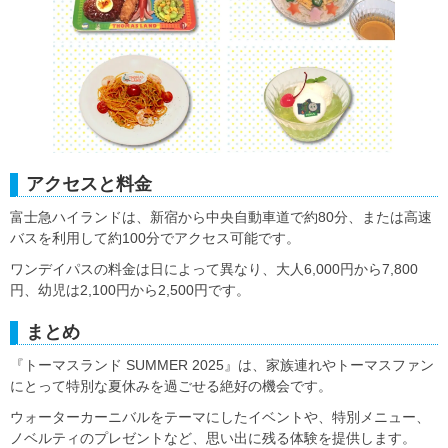
アクセスと料金
富士急ハイランドは、新宿から中央自動車道で約80分、または高速
バスを利用して約100分でアクセス可能です。
ワンデイパスの料金は日によって異なり、大人6,000円から7,800
円、幼児は2,100円から2,500円です。
まとめ
『トーマスランド SUMMER 2025』は、家族連れやトーマスファン
にとって特別な夏休みを過ごせる絶好の機会です。
ウォーターカーニバルをテーマにしたイベントや、特別メニュー、
ノベルティのプレゼントなど、思い出に残る体験を提供します。