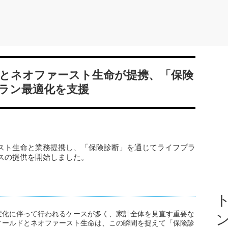
とネオファースト生命が提携、「保険
ラン最適化を支援
スト生命と業務提携し、「保険診断」を通じてライフプラ
スの提供を開始しました。
ト
変化に伴って行われるケースが多く、家計全体を見直す重要な
ィールドとネオファースト生命は、この瞬間を捉えて「保険診