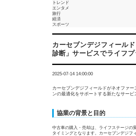
トレンド
エンタメ
旅行
経済
スポーツ
カーセブンデジフィールド
診断」サービスでライフプ
2025-07-14 14:00:00
カーセブンデジフィールドがネオファー
ンの最適化をサポートする新たなサービ
協業の背景と目的
中古車の購入・売却は、ライフステージの
タイミングとなります。カーセブンデジフ