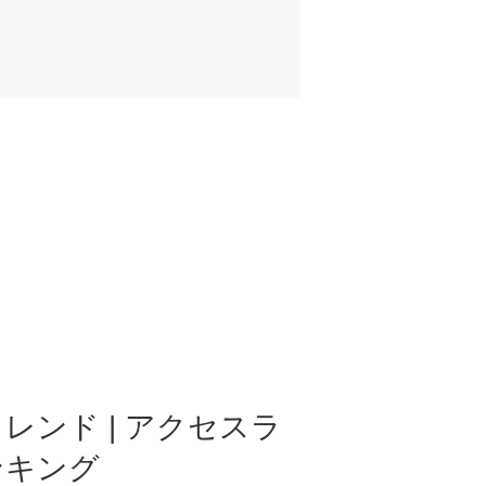
レンド | アクセスラ
ンキング