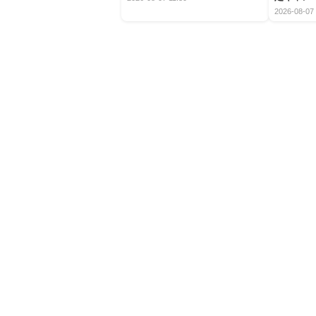
2026-08-07 