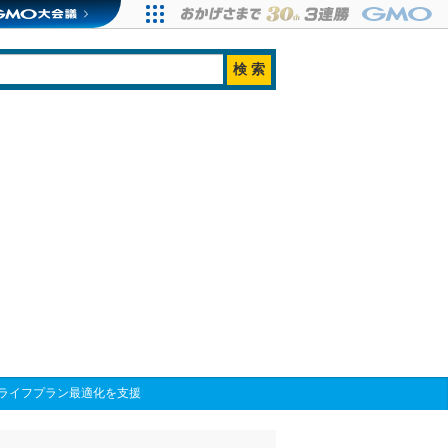
ライフプラン最適化を支援