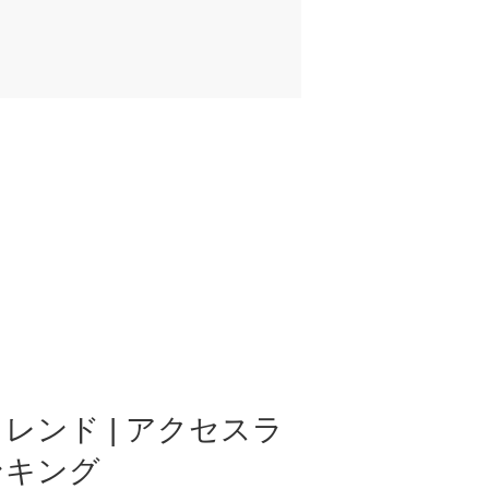
レンド | アクセスラ
ンキング