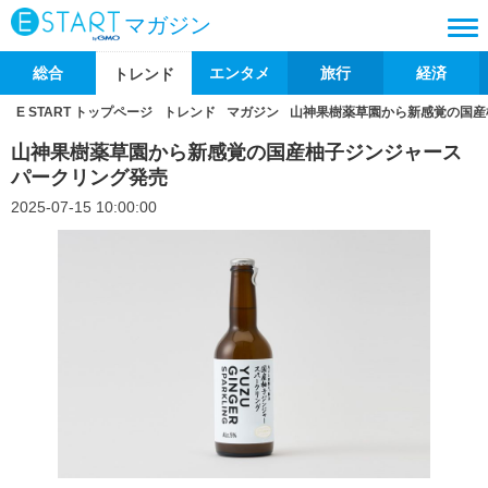
マガジン
総合
エンタメ
旅行
経済
トレンド
E START トップページ
トレンド
マガジン
山神果樹薬草園から新感覚の国産
山神果樹薬草園から新感覚の国産柚子ジンジャース
パークリング発売
2025-07-15 10:00:00