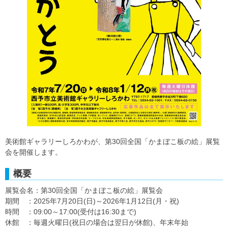
美術館ギャラリーしろかわが、第30回全国「かまぼこ板の絵」展覧
会を開催します。
概要
展覧会名：第30回全国「かまぼこ板の絵」展覧会
期間 ：2025年7月20日(日)～2026年1月12日(月・祝)
時間 ：09:00～17:00(受付は16:30まで)
休館 ：毎週火曜日(祝日の場合は翌日が休館)、年末年始