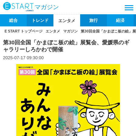
マガジン
総合
トレンド
旅行
経済
エンタメ
E START トップページ
エンタメ
マガジン
第30回全国「かまぼこ板の絵」
第30回全国「かまぼこ板の絵」展覧会、愛媛県のギ
ャラリーしろかわで開催
2025-07-17 09:30:00