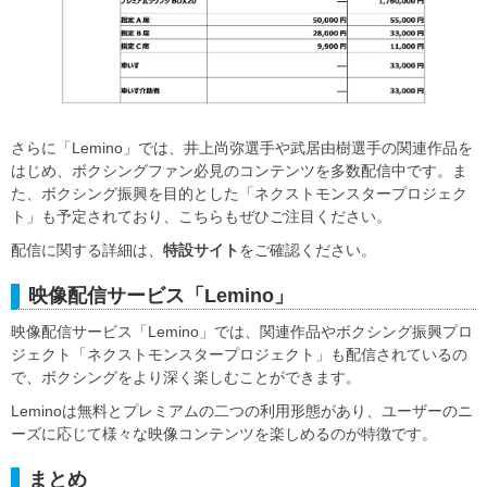
さらに「Lemino」では、井上尚弥選手や武居由樹選手の関連作品を
はじめ、ボクシングファン必見のコンテンツを多数配信中です。ま
た、ボクシング振興を目的とした「ネクストモンスタープロジェク
ト」も予定されており、こちらもぜひご注目ください。
配信に関する詳細は、
特設サイト
をご確認ください。
映像配信サービス「Lemino」
映像配信サービス「Lemino」では、関連作品やボクシング振興プロ
ジェクト「ネクストモンスタープロジェクト」も配信されているの
で、ボクシングをより深く楽しむことができます。
Leminoは無料とプレミアムの二つの利用形態があり、ユーザーのニ
ーズに応じて様々な映像コンテンツを楽しめるのが特徴です。
まとめ