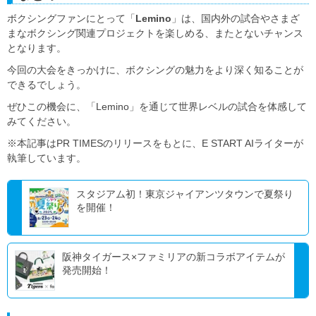
ボクシングファンにとって「
Lemino
」は、国内外の試合やさまざ
まなボクシング関連プロジェクトを楽しめる、またとないチャンス
となります。
今回の大会をきっかけに、ボクシングの魅力をより深く知ることが
できるでしょう。
ぜひこの機会に、「Lemino」を通じて世界レベルの試合を体感して
みてください。
※本記事はPR TIMESのリリースをもとに、E START AIライターが
執筆しています。
スタジアム初！東京ジャイアンツタウンで夏祭り
を開催！
阪神タイガース×ファミリアの新コラボアイテムが
発売開始！