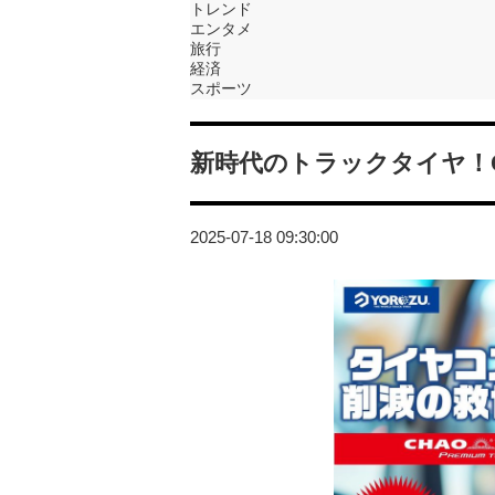
トレンド
エンタメ
旅行
経済
スポーツ
新時代のトラックタイヤ！C
2025-07-18 09:30:00