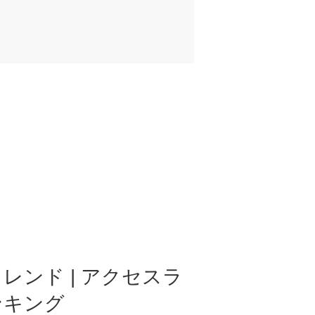
レンド | アクセスラ
ンキング