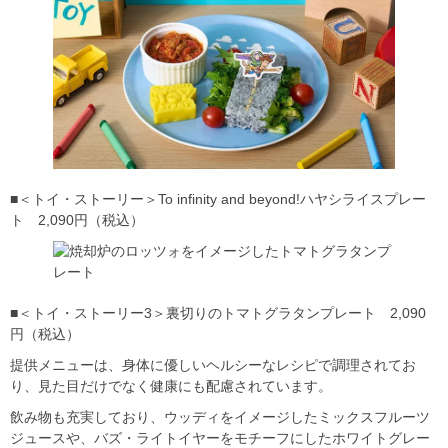
■＜トイ・ストーリー＞To infinity and beyond!ハヤシライスプレー
ト 2,090円（税込）
■＜トイ・ストーリー3＞裏切りのトマトグラタンプレート 2,090
円（税込）
提供メニューは、身体に優しいヘルシーなレシピで調理されてお
り、見た目だけでなく健康にも配慮されています。
飲み物も充実しており、ウッディをイメージしたミックスフルーツ
ジュースや、バズ・ライトイヤーをモチーフにしたホワイトグレー