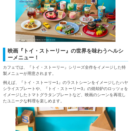
映画『トイ・ストーリー』の世界を味わうヘルシ
ーメニュー！
カフェでは、『トイ・ストーリー』シリーズ全作をイメージした特
製メニューが用意されます。
例えば、『トイ・ストーリー1』のラストシーンをイメージしたハヤ
シライスプレートや、『トイ・ストーリー3』の焼却炉のロッツォを
イメージしたトマトグラタンプレートなど、映画のシーンを再現し
たユニークな料理を楽しめます。