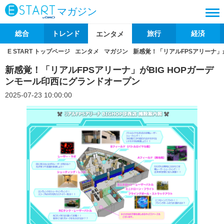
マガジン
総合
トレンド
旅行
経済
エンタメ
E START トップページ
エンタメ
マガジン
新感覚！「リアルFPSアリーナ」
新感覚！「リアルFPSアリーナ」がBIG HOPガーデ
ンモール印西にグランドオープン
2025-07-23 10:00:00