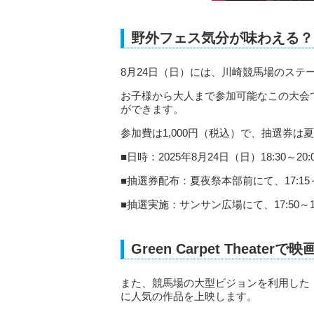
野外フェス気分が味わえる？
8月24日（日）には、川崎競馬場のステ
お子様から大人まで参加可能なこの大会
ができます。
参加費は1,000円（税込）で、抽選券
■日時：2025年8月24日（日）18:30～20:
■抽選券配布：夏夜祭本部前にて、17:15～
■抽選実施：サンサン広場にて、17:50～1
Green Carpet Theaterで
また、競馬場の大型ビジョンを利用した「Gree
に人気の作品を上映します。