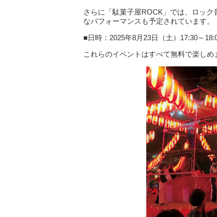
さらに「駄菓子屋ROCK」では、ロッ
なパフォーマンスも予定されています。
■日時：2025年8月23日（土）17:30～18:
これらのイベントはすべて無料で楽しめ