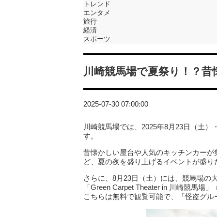
トレンド
エンタメ
旅行
経済
スポーツ
川崎競馬場で夏祭り！？昔
2025-07-30 07:00:00
川崎競馬場では、2025年8月23日（土）
す。
昔懐かしい屋台や人気のキッチンカーが
ど、夏の夜を盛り上げるイベントが盛り
さらに、8月23日（土）には、競馬場の
「Green Carpet Theater in 川崎競馬
こちらは無料で観覧可能で、「怪盗グル