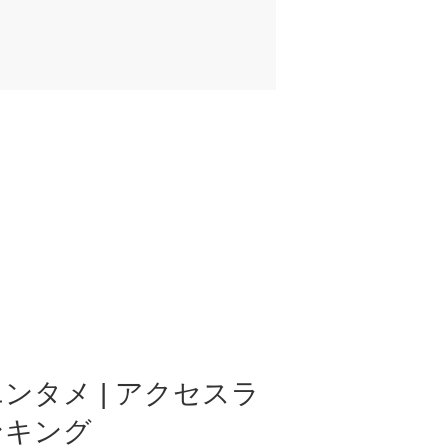
ンタメ | アクセスラ
ンキング