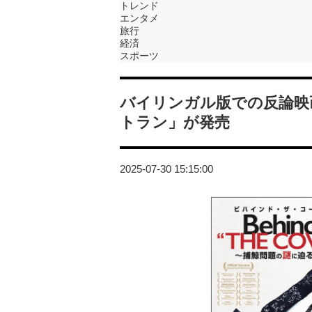
トレンド
エンタメ
旅行
経済
スポーツ
バイリンガル版での反論映画「B
トラン」が発売
2025-07-30 15:15:00