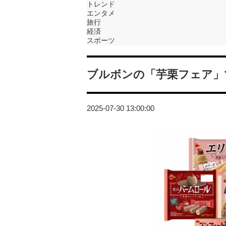
トレンド
エンタメ
旅行
経済
スポーツ
ブルボンの「芋栗フェア」
2025-07-30 13:00:00