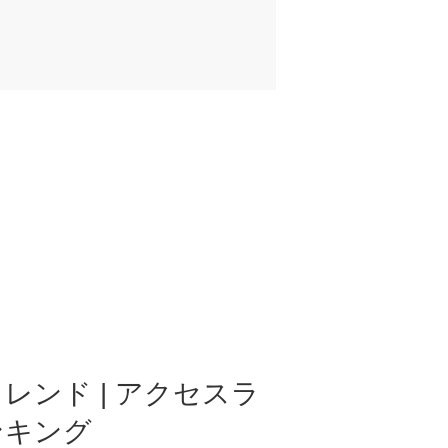
レンド | アクセスラ
ンキング