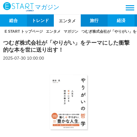
マガジン
総合
トレンド
旅行
経済
エンタメ
E START トップページ
エンタメ
マガジン
つむぎ株式会社が「やりがい」を
つむぎ株式会社が「やりがい」をテーマにした衝撃
的な本を世に送り出す！
2025-07-30 10:00:00