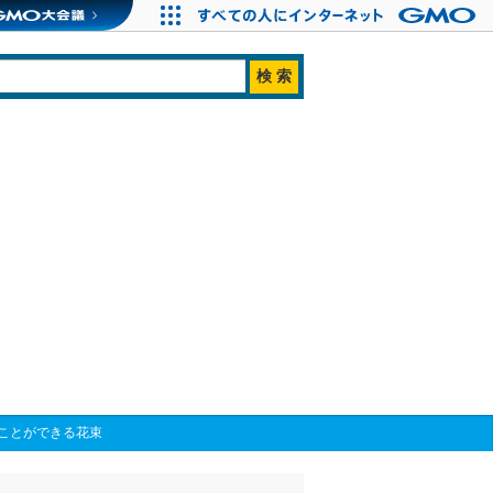
ことができる花束