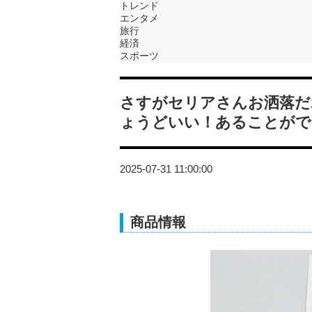
トレンド
エンタメ
旅行
経済
スポーツ
さすがセリアさんお洒落だ
ょうどいい！あることがで
2025-07-31 11:00:00
商品情報