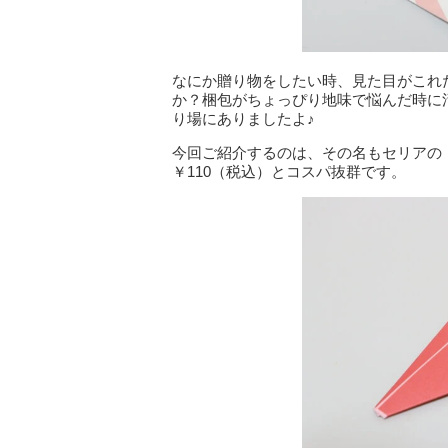
なにか贈り物をしたい時、見た目がこれ
か？梱包がちょっぴり地味で悩んだ時に
り場にありましたよ♪
今回ご紹介するのは、その名もセリアの
￥110（税込）とコスパ抜群です。