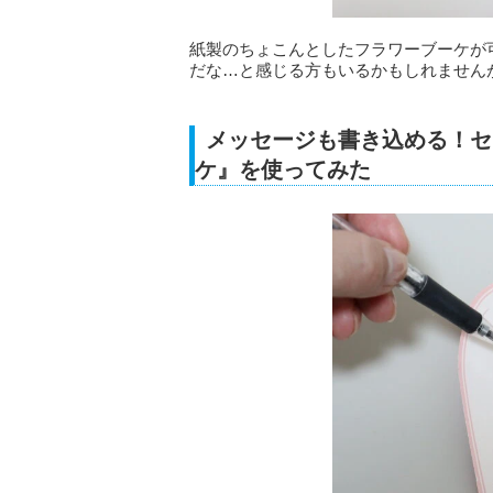
紙製のちょこんとしたフラワーブーケが
だな…と感じる方もいるかもしれません
メッセージも書き込める！セ
ケ』を使ってみた