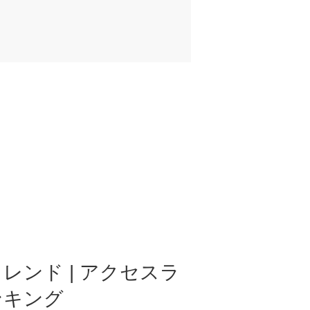
レンド | アクセスラ
ンキング