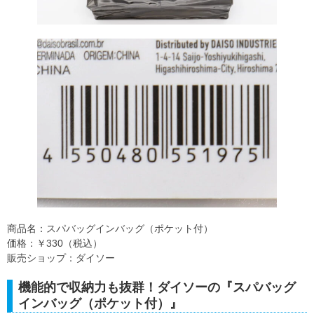
商品名：スパバッグインバッグ（ポケット付）
価格：￥330（税込）
販売ショップ：ダイソー
機能的で収納力も抜群！ダイソーの『スパバッグ
インバッグ（ポケット付）』