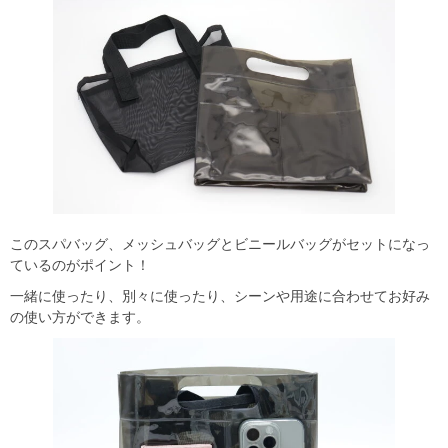
このスパバッグ、メッシュバッグとビニールバッグがセットになっ
ているのがポイント！
一緒に使ったり、別々に使ったり、シーンや用途に合わせてお好み
の使い方ができます。