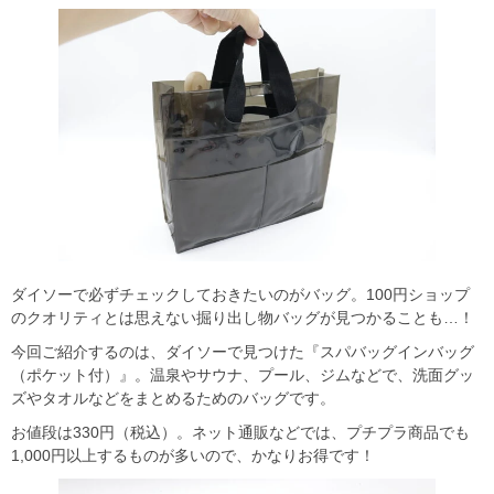
ダイソーで必ずチェックしておきたいのがバッグ。100円ショップ
のクオリティとは思えない掘り出し物バッグが見つかることも…！
今回ご紹介するのは、ダイソーで見つけた『スパバッグインバッグ
（ポケット付）』。温泉やサウナ、プール、ジムなどで、洗面グッ
ズやタオルなどをまとめるためのバッグです。
お値段は330円（税込）。ネット通販などでは、プチプラ商品でも
1,000円以上するものが多いので、かなりお得です！