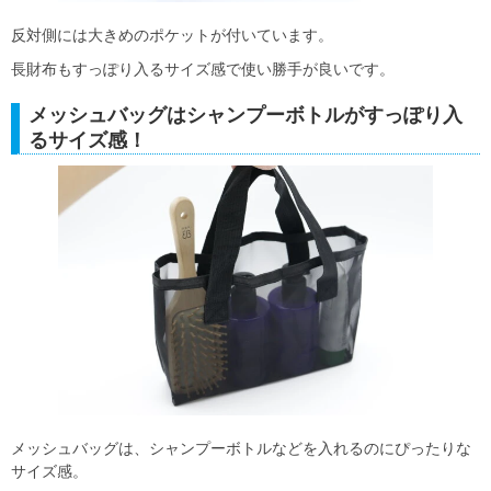
反対側には大きめのポケットが付いています。
長財布もすっぽり入るサイズ感で使い勝手が良いです。
メッシュバッグはシャンプーボトルがすっぽり入
るサイズ感！
メッシュバッグは、シャンプーボトルなどを入れるのにぴったりな
サイズ感。