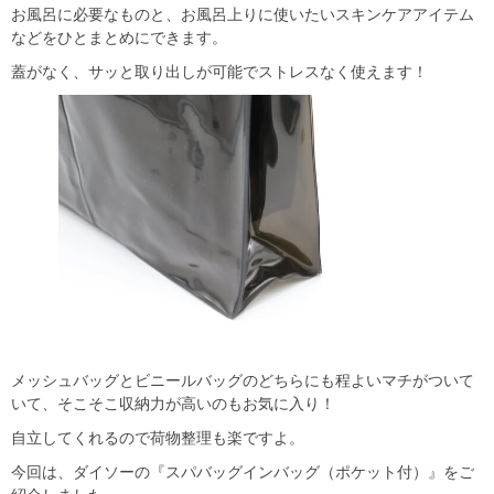
お風呂に必要なものと、お風呂上りに使いたいスキンケアアイテム
などをひとまとめにできます。
蓋がなく、サッと取り出しが可能でストレスなく使えます！
メッシュバッグとビニールバッグのどちらにも程よいマチがついて
いて、そこそこ収納力が高いのもお気に入り！
自立してくれるので荷物整理も楽ですよ。
今回は、ダイソーの『スパバッグインバッグ（ポケット付）』をご