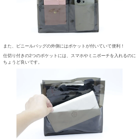
また、ビニールバッグの外側にはポケットが付いていて便利！
仕切り付きの2つのポケットには、スマホやミニポーチを入れるのに
ちょうど良いです。