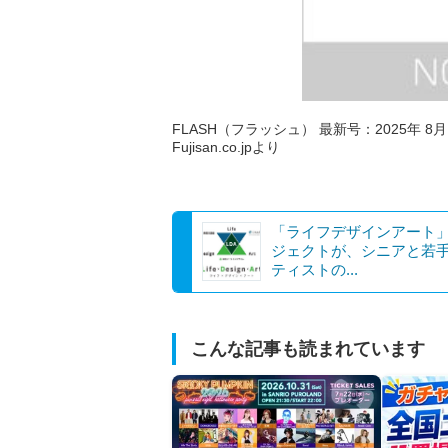
FLASH（フラッシュ） 最新号：2025年 8月
Fujisan.co.jpより
「ライフデザインアート
ジェクトが、シニアと若
ティストの...
こんな記事も読まれています