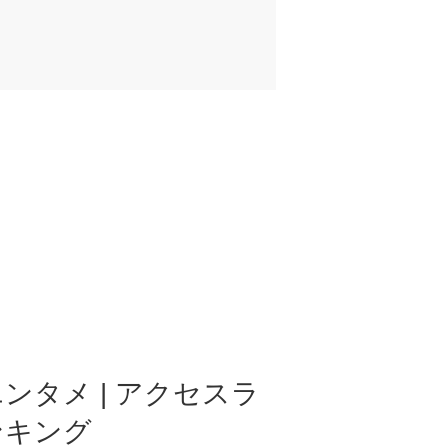
ンタメ | アクセスラ
ンキング