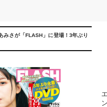
みさが「FLASH」に登場！3年ぶり
エ