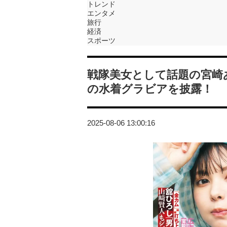
トレンド
エンタメ
旅行
経済
スポーツ
戦隊美女として話題の宮崎あ
の水着グラビアを披露！
2025-08-06 13:00:16