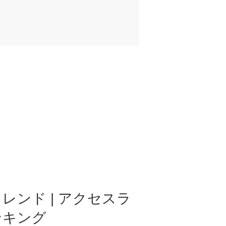
レンド | アクセスラ
ンキング