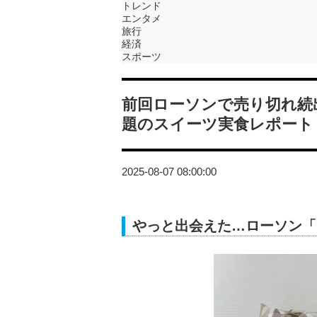
トレンド
エンタメ
旅行
経済
スポーツ
前回ローソンで売り切れ続
題のスイーツ実食レポート
2025-08-07 08:00:00
やっと出会えた…ローソン「