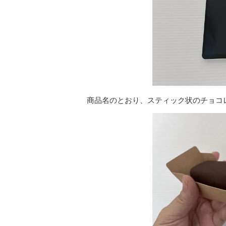
商品名のとおり、スティック状のチョコ