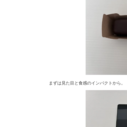
まずは見た目と食感のインパクトから。