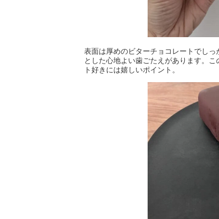
表面は厚めのビターチョコレートでしっ
とした心地よい歯ごたえがあります。こ
ト好きには嬉しいポイント。