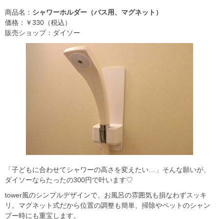
商品名：
シャワーホルダー（バス用、マグネット）
価格：￥330（税込）
販売ショップ：ダイソー
「子どもに合わせてシャワーの高さを変えたい…」そんな願いが、
ダイソーならたったの300円で叶います♡
tower風のシンプルデザインで、お風呂の雰囲気も損なわずスッキ
リ。マグネット式だから位置の調整も簡単、掃除やペットのシャン
プー時にも重宝します。