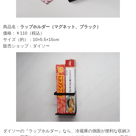
商品名：
ラップホルダー（マグネット、ブラック）
価格：￥110（税込）
サイズ（約）：10×5.5×15cm
販売ショップ：ダイソー
ダイソーの『ラップホルダー』なら、冷蔵庫の側面が便利な収納ス