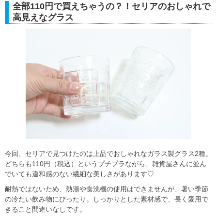
全部110円で買えちゃうの？！セリアのおしゃれで
高見えなグラス
今回、セリアで見つけたのは上品でおしゃれなガラス製グラス2種。
どちらも110円（税込）というプチプラながら、雑貨屋さんに並ん
でいても違和感のない繊細な美しさがあります♡
耐熱ではないため、熱湯や食洗機の使用はできませんが、暑い季節
の冷たい飲み物にぴったり。しっかりとした素材感で、長く愛用で
きること間違いなしです。