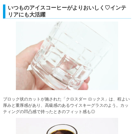
いつものアイスコーヒーがよりおいしく♡インテ
リアにも大活躍
ブロック状のカットが施された「クロスダー ロックス」は、程よい
厚みと重厚感があり、高級感のあるウイスキーグラスのよう。カッ
ティングの凹凸感で持ったときのフィット感も◎