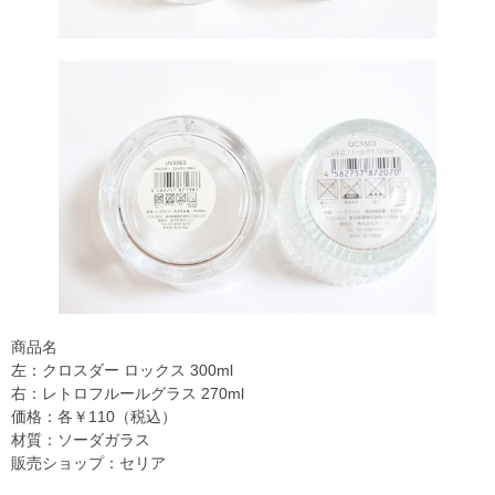
商品名
左：クロスダー ロックス 300ml
右：レトロフルールグラス 270ml
価格：各￥110（税込）
材質：ソーダガラス
販売ショップ：セリア