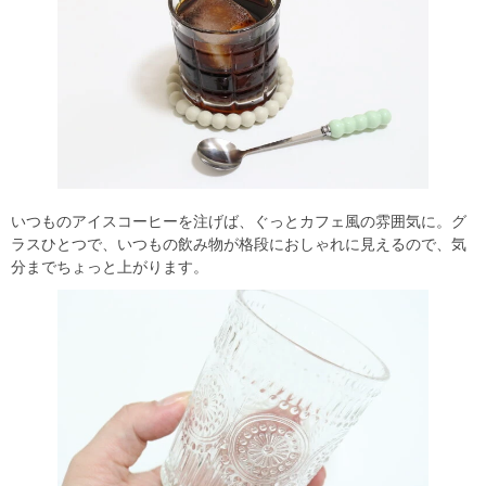
いつものアイスコーヒーを注げば、ぐっとカフェ風の雰囲気に。グ
ラスひとつで、いつもの飲み物が格段におしゃれに見えるので、気
分までちょっと上がります。