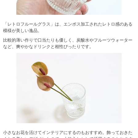
「レトロフルールグラス」は、エンボス加工されたレトロ感のある
模様が美しい逸品。
比較的薄い作りで口当たりも優しく、炭酸水やフルーツウォーター
など、爽やかなドリンクと相性ぴったりです。
小さなお花を活けてインテリアにするのもおすすめ。飾っておきた