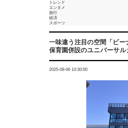
トレンド
エンタメ
旅行
経済
スポーツ
一味違う注目の空間「ビー
保育園併設のユニバーサル
2025-08-06 10:30:00