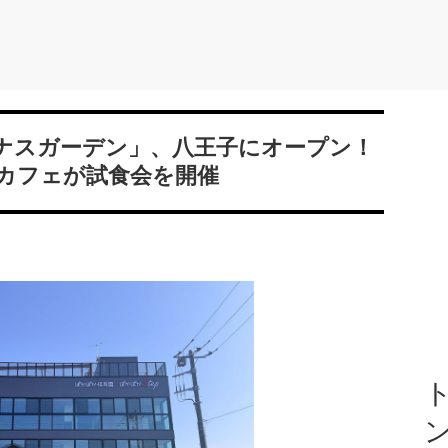
ナスガーデン」、八王子にオープン！
カフェが試食会を開催
ト