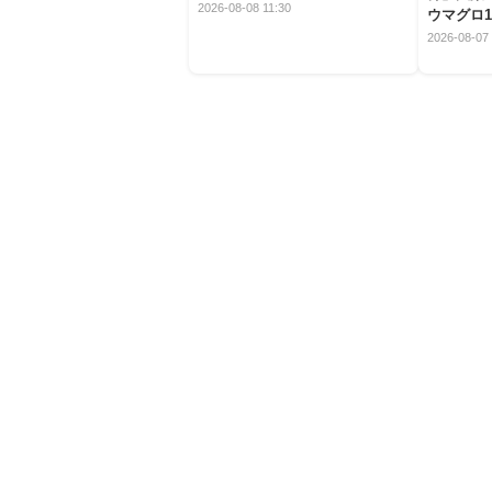
2026-08-08 11:30
ウマグロ1
2026-08-07 