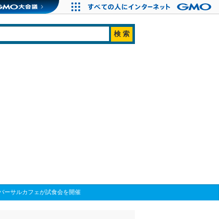
バーサルカフェが試食会を開催