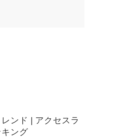
レンド | アクセスラ
ンキング