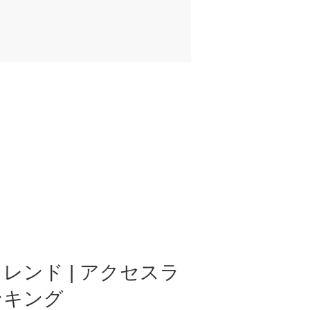
レンド | アクセスラ
ンキング