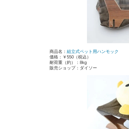
商品名：
組立式ペット用ハンモック
価格：￥550（税込）
耐荷重（約）：8kg
販売ショップ：ダイソー