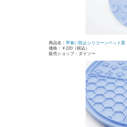
商品名：
早食い防止シリコーンペット皿
価格：￥220（税込）
販売ショップ：ダイソー