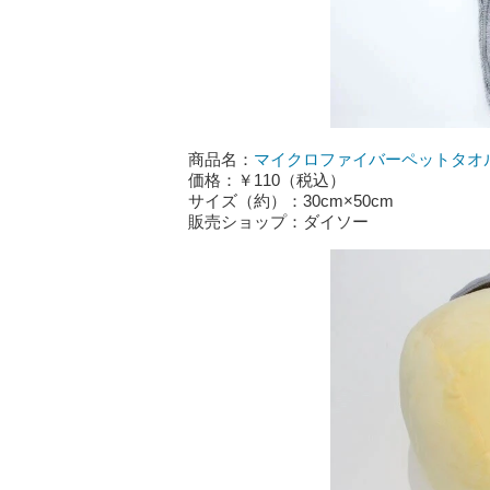
商品名：
マイクロファイバーペットタオル（
価格：￥110（税込）
サイズ（約）：30cm×50cm
販売ショップ：ダイソー