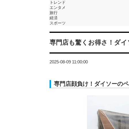
トレンド
エンタメ
旅行
経済
スポーツ
専門店も驚くお得さ！ダイ
2025-08-09 11:00:00
専門店顔負け！ダイソーのペ