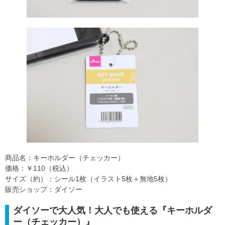
商品名：キーホルダー（チェッカー）
価格：￥110（税込）
サイズ（約）：シール1枚（イラスト5枚＋無地5枚）
販売ショップ：ダイソー
ダイソーで大人気！大人でも使える『キーホルダ
ー（チェッカー）』