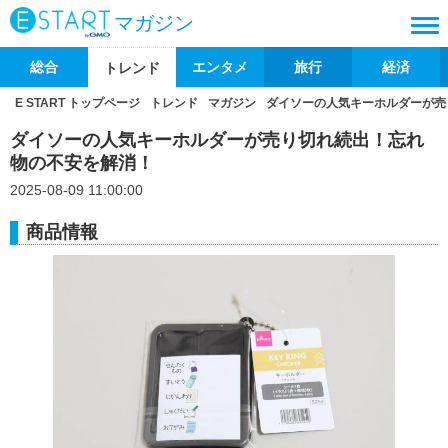
マガジン
総合
エンタメ
旅行
経済
トレンド
E START トップページ
トレンド
マガジン
ダイソーの人気キーホルダーが売
ダイソーの人気キーホルダーが売り切れ続出！忘れ
物の不安を解消！
2025-08-09 11:00:00
商品情報