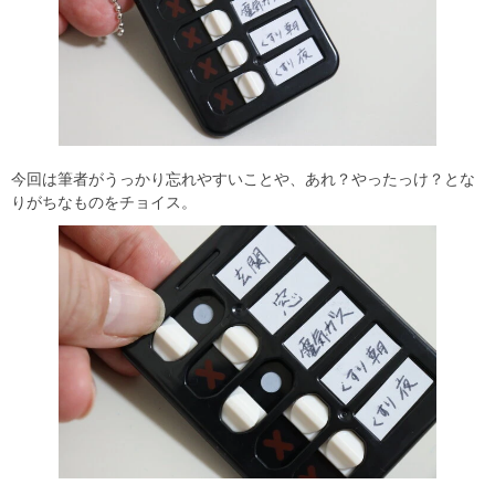
今回は筆者がうっかり忘れやすいことや、あれ？やったっけ？とな
りがちなものをチョイス。