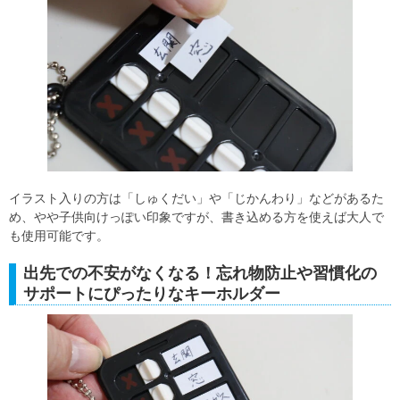
イラスト入りの方は「しゅくだい」や「じかんわり」などがあるた
め、やや子供向けっぽい印象ですが、書き込める方を使えば大人で
も使用可能です。
出先での不安がなくなる！忘れ物防止や習慣化の
サポートにぴったりなキーホルダー