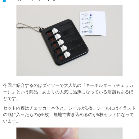
今回ご紹介するのはダイソーで大人気の『キーホルダー（チェッカ
ー）』という商品！あまりの人気に品薄になっている店舗もあるほ
どです。
セット内容はチェッカー本体と、シールが1枚。シールにはイラスト
の既に入ったものが5枚、無地で書き込めるのが5枚セットになって
います。