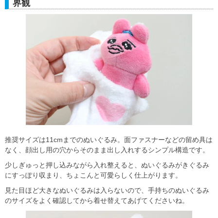
界観
推奨サイズは11cmまでのぬいぐるみ。面ファスナーなどの留め具は
なく、顔出し用の穴からそのまま出し入れするシンプル構造です。
少しぎゅっと押し込みながら入れ整えると、ぬいぐるみがきぐるみ
にすっぽり収まり、ちょこんと可愛らしく仕上がります。
見た目ほど大きなぬいぐるみは入らないので、手持ちのぬいぐるみ
のサイズをよく確認してから着せ替えてあげてくださいね。