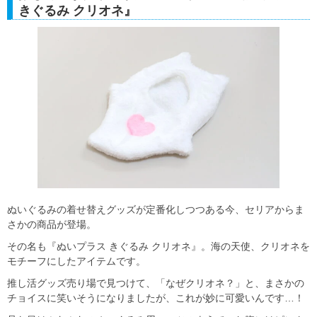
きぐるみ クリオネ』
ぬいぐるみの着せ替えグッズが定番化しつつある今、セリアからま
さかの商品が登場。
その名も『ぬいプラス きぐるみ クリオネ』。海の天使、クリオネを
モチーフにしたアイテムです。
推し活グッズ売り場で見つけて、「なぜクリオネ？」と、まさかの
チョイスに笑いそうになりましたが、これが妙に可愛いんです…！