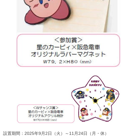
設置期間：2025年9月2日（火）～11月24日（月・休）