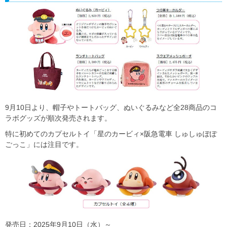
9月10日より、帽子やトートバッグ、ぬいぐるみなど全28商品のコ
ラボグッズが順次発売されます。
特に初めてのカプセルトイ「星のカービィ×阪急電車 しゅしゅぽぽ
ごっこ」には注目です。
発売日：2025年9月10日（水）～