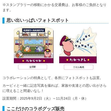
※スタンプラリーの移動にかかる交通費は、お客様のご負担となり
ます。
思い出いっぱいフォトスポット
コラボレーションの特典として、各所にフォトスポットも設置。
カービィと一緒に記念写真を撮れば、家族や友達との思い出がさら
に増えること間違いなし！
設置期間：2025年9月2日（火）～11月24日（月・休）
ここだけのコラボグッズ販売