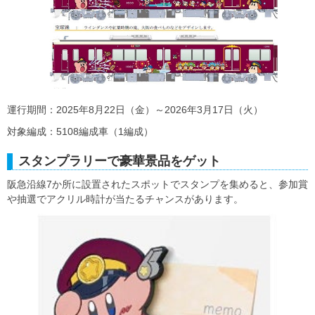
運行期間：2025年8月22日（金）～2026年3月17日（火）
対象編成：5108編成車（1編成）
スタンプラリーで豪華景品をゲット
阪急沿線7か所に設置されたスポットでスタンプを集めると、参加賞
や抽選でアクリル時計が当たるチャンスがあります。