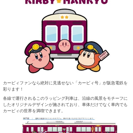
カービィファンなら絶対に見逃せない「カービィ号」が阪急電鉄を
彩ります！
各線で運行されるこのラッピング列車は、沿線の風景をモチーフに
したオリジナルデザインが施されており、車体だけでなく車内でも
カービィの世界を満喫できます。