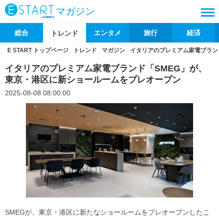
マガジン
総合
エンタメ
旅行
経済
トレンド
E START トップページ
トレンド
マガジン
イタリアのプレミアム家電ブラン
イタリアのプレミアム家電ブランド「SMEG」が、
東京・港区に新ショールームをプレオープン
2025-08-08 08:00:00
SMEGが、東京・港区に新たなショールームをプレオープンしたこ