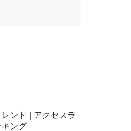
レンド | アクセスラ
ンキング