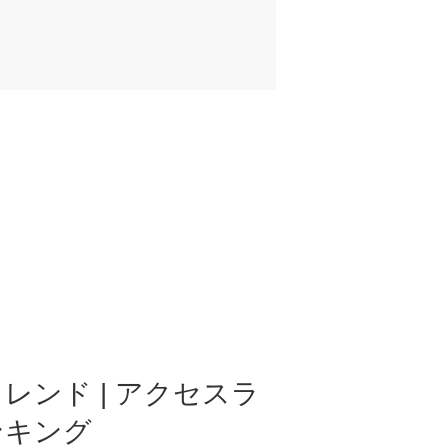
レンド | アクセスラ
ンキング