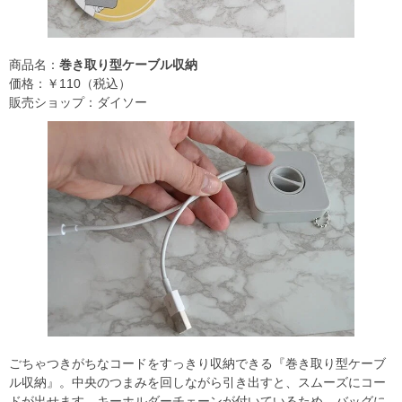
商品名：
巻き取り型ケーブル収納
価格：￥110（税込）
販売ショップ：ダイソー
ごちゃつきがちなコードをすっきり収納できる『巻き取り型ケーブ
ル収納』。中央のつまみを回しながら引き出すと、スムーズにコー
ドが出せます。キーホルダーチェーンが付いているため、バッグに