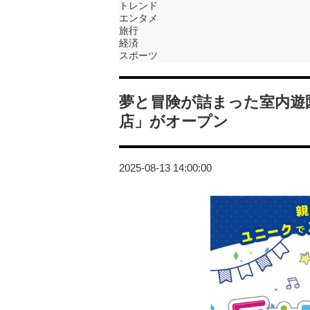
トレンド
エンタメ
旅行
経済
スポーツ
夢と冒険が詰まった室内遊
店」がオープン
2025-08-13 14:00:00