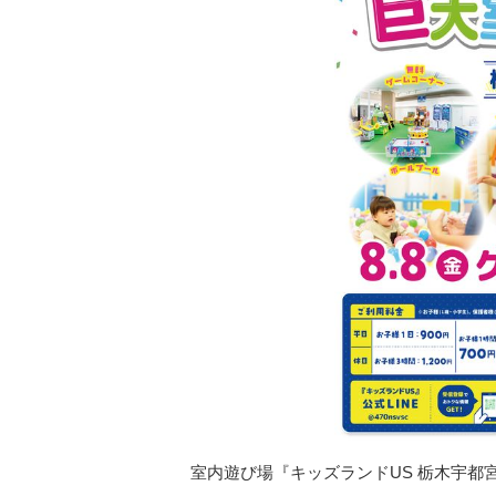
室内遊び場『キッズランドUS 栃木宇都宮