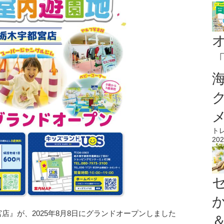
ト
202
店』が、2025年8月8日にグランドオープンしました