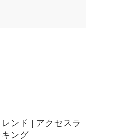
レンド | アクセスラ
ンキング