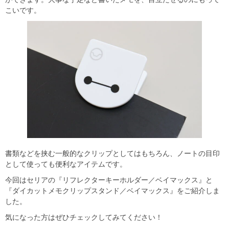
こいです。
書類などを挟む一般的なクリップとしてはもちろん、ノートの目印
として使っても便利なアイテムです。
今回はセリアの『リフレクターキーホルダー／ベイマックス』と
『ダイカットメモクリップスタンド／ベイマックス』をご紹介しま
した。
気になった方はぜひチェックしてみてください！