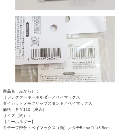
商品名（左から）：
リフレクターキーホルダー／ベイマックス
ダイカットメモクリップスタンド／ベイマックス
価格：各￥110（税込）
サイズ（約）：
【キーホルダー】
モチーフ部分：ベイマックス（顔）／タテ5cm×ヨコ5.5cm