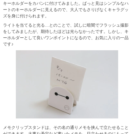
キーホルダーをカバンに付けてみました。ぱっと見はシンプルなハ
ートのキーホルダーに見えるので、大人でもさりげなくキャラグッ
ズを身に付けられます。
ライトを当てると光る…とのことで、試しに暗闇でフラッシュ撮影
をしてみましたが、期待したほどは光らなかったです。しかし、キ
ーホルダーとして良いワンポイントになるので、お気に入りの一品
です♪
メモクリップスタンドは、その名の通りメモを挟んで立たせること
ができます。大事な予定など書いたメモを、目立たせるのにもって