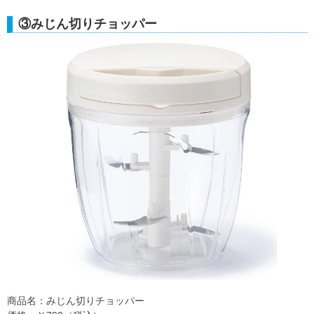
③みじん切りチョッパー
商品名：みじん切りチョッパー