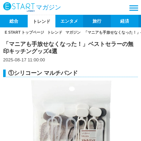
マガジン
総合
エンタメ
旅行
経済
トレンド
E START トップページ
トレンド
マガジン
「マニアも手放せなくなった！」
「マニアも手放せなくなった！」ベストセラーの無
印キッチングッズ4選
2025-08-17 11:00:00
①シリコーン マルチバンド