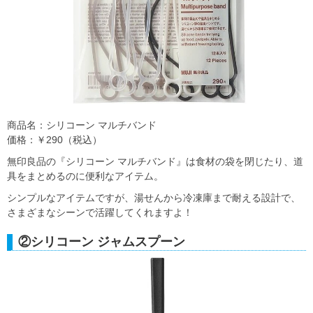
商品名：シリコーン マルチバンド
価格：￥290（税込）
無印良品の『シリコーン マルチバンド』は食材の袋を閉じたり、道
具をまとめるのに便利なアイテム。
シンプルなアイテムですが、湯せんから冷凍庫まで耐える設計で、
さまざまなシーンで活躍してくれますよ！
②シリコーン ジャムスプーン