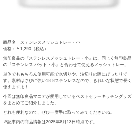
商品名：ステンレスメッシュトレー・小
価格：￥1,290（税込）
無印良品の『ステンレスメッシュトレー・小』は、同じく無印良品
の『ステンレス バット・小』と合わせて使えるメッシュトレー。
単体でももちろん使用可能で水切りや、油切りの際にぴったりで
す。素材はさびに強い18-8ステンレスなので、きれいな状態で長く
使えますよ！
今回は無印良品マニアが愛用しているベストセラーキッチングッズ
をまとめてご紹介しました。
どれも便利なので、ぜひ一度手に取ってみてくださいね。
※記事内の商品情報は2025年8月13日時点です。