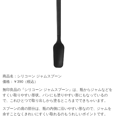
商品名：シリコーン ジャムスプーン
価格：￥390（税込）
無印良品の『シリコーン ジャムスプーン』は、瓶からジャムなどを
すくい取りやすい形状。パンにも塗りやすい形にもなっているの
で、これひとつで取り出しから塗るところまでできちゃいます。
スプーンの肩の部分は、瓶の内側に沿いやすい形なので、ジャムを
余すことなくきれいにすくい取れるのもうれしいポイントです。