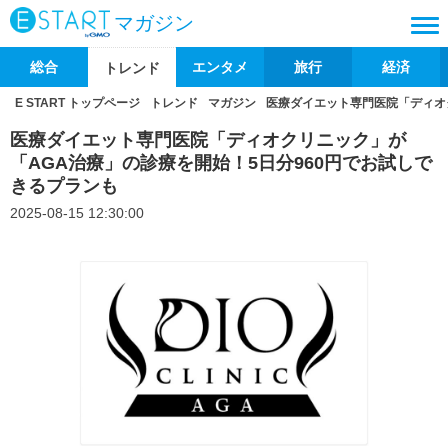
マガジン
総合
エンタメ
旅行
経済
トレンド
E START トップページ
トレンド
マガジン
医療ダイエット専門医院「ディオ
医療ダイエット専門医院「ディオクリニック」が
「AGA治療」の診療を開始！5日分960円でお試しで
きるプランも
2025-08-15 12:30:00