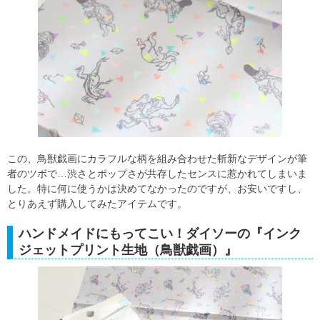
この、鳥獣戯画にカラフルな柄を組み合わせた斬新なデザインが筆
者のツボで…渋さとポップさが共存したセンスに惹かれてしまいま
した。特に何に使うかは決めてなかったのですが、お安いですし、
とりあえず購入してみたアイテムです。
ハンドメイドにもってこい！ダイソーの『インク
ジェットプリント生地（鳥獣戯画）』