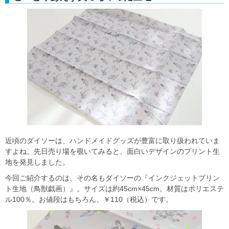
近頃のダイソーは、ハンドメイドグッズが豊富に取り扱われていま
すよね。先日売り場を覗いてみると、面白いデザインのプリント生
地を発見しました。
今回ご紹介するのは、その名もダイソーの『インクジェットプリン
ト生地（鳥獣戯画）』。サイズは約45cm×45cm。材質はポリエステ
ル100％。お値段はもちろん、￥110（税込）です。