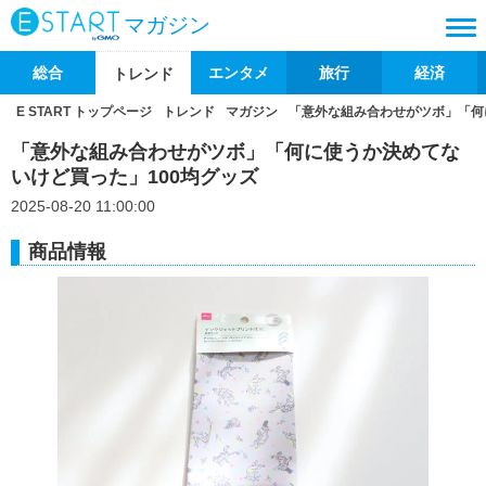
マガジン
総合
エンタメ
旅行
経済
トレンド
E START トップページ
トレンド
マガジン
「意外な組み合わせがツボ」「何
「意外な組み合わせがツボ」「何に使うか決めてな
いけど買った」100均グッズ
2025-08-20 11:00:00
商品情報