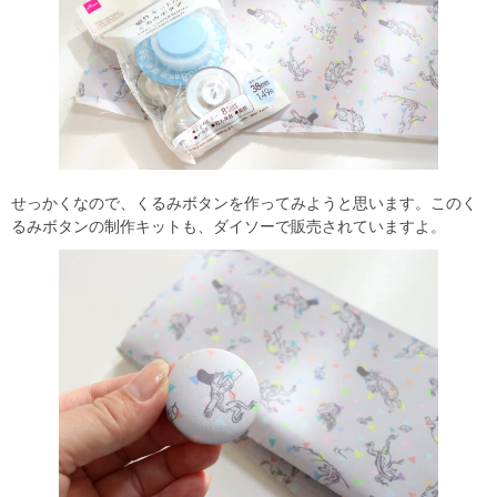
せっかくなので、くるみボタンを作ってみようと思います。このく
るみボタンの制作キットも、ダイソーで販売されていますよ。