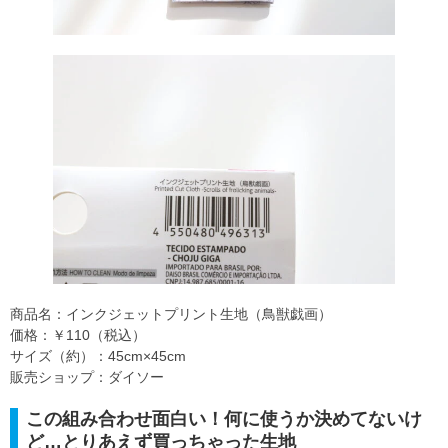
商品名：インクジェットプリント生地（鳥獣戯画）
価格：￥110（税込）
サイズ（約）：45cm×45cm
販売ショップ：ダイソー
この組み合わせ面白い！何に使うか決めてないけ
ど…とりあえず買っちゃった生地